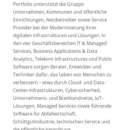
Portfolio unterstützt die Gruppe
Unternehmen, Kommunen und öffentliche
Einrichtungen, Netzbetreiber sowie Service
Provider bei der Modernisierung ihrer
digitalen Infrastrukturen und Lösungen. In
den vier Geschäftsbereichen IT & Managed
Services, Business Applications & Data
Analytics, Telekom Infrastructures und Public
Software sorgen Berater, Entwickler und
Techniker dafür, das Leben von Menschen zu
verbessern – etwa durch Cloud- und Data-
Center-Infrastrukturen, Cybersicherheit,
Unternehmens- und Breitbandnetze, IoT-
Lösungen, Managed Services sowie führende
Software für Abfallwirtschaft,
Schüttgutindustrie, technischen Service und
die öffentliche Verwaltung.