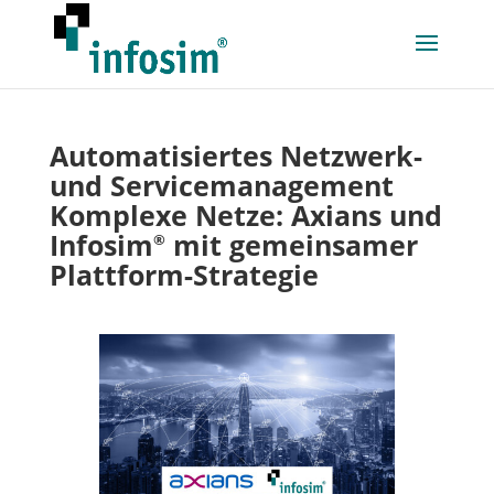
Automatisiertes Netzwerk-
und Servicemanagement
Komplexe Netze: Axians und
Infosim
mit gemeinsamer
®
Plattform-Strategie