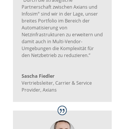
Partnerschaft zwischen Axians und
Infosim
sind wir in der Lage, unser
®
breites Portfolio im Bereich der
Automatisierung von
Netzinfrastrukturen zu erweitern und
damit auch in Multi-Vendor-
Umgebungen die Komplexität für
den Netzbetrieb zu reduzieren.”
Sascha Fiedler
Vertriebsleiter, Carrier & Service
Provider
,
Axians