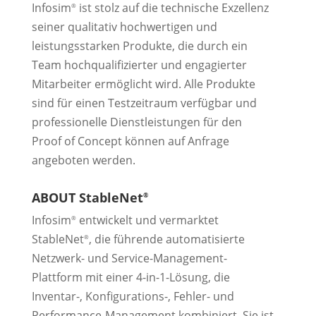
Infosim
ist stolz auf die technische Exzellenz
®
seiner qualitativ hochwertigen und
leistungsstarken Produkte, die durch ein
Team hochqualifizierter und engagierter
Mitarbeiter ermöglicht wird. Alle Produkte
sind für einen Testzeitraum verfügbar und
professionelle Dienstleistungen für den
Proof of Concept können auf Anfrage
angeboten werden.
ABOUT StableNet
®
Infosim
entwickelt und vermarktet
®
StableNet
, die führende automatisierte
®
Netzwerk- und Service-Management-
Plattform mit einer 4-in-1-Lösung, die
Inventar-, Konfigurations-, Fehler- und
Performance-Management kombiniert. Sie ist