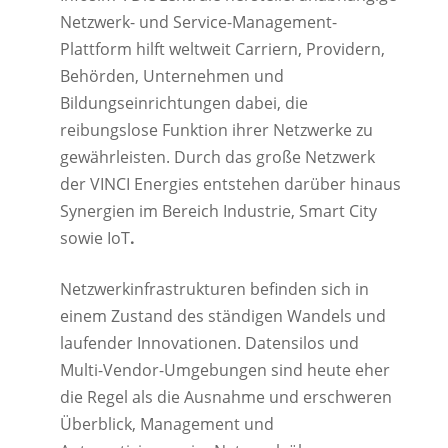
Netzwerk- und Service-Management-
Plattform hilft weltweit Carriern, Providern,
Behörden, Unternehmen und
Bildungseinrichtungen dabei, die
reibungslose Funktion ihrer Netzwerke zu
gewährleisten. Durch das große Netzwerk
der VINCI Energies entstehen darüber hinaus
Synergien im Bereich Industrie, Smart City
sowie IoT
.
Netzwerkinfrastrukturen befinden sich in
einem Zustand des ständigen Wandels und
laufender Innovationen. Datensilos und
Multi-Vendor-Umgebungen sind heute eher
die Regel als die Ausnahme und erschweren
Überblick, Management und