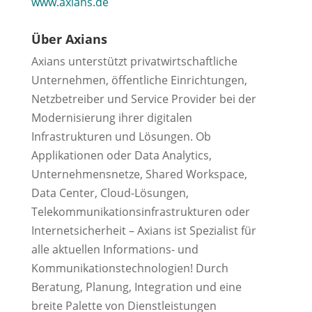
www.axians.de
Über Axians
Axians unterstützt privatwirtschaftliche
Unternehmen, öffentliche Einrichtungen,
Netzbetreiber und Service Provider bei der
Modernisierung ihrer digitalen
Infrastrukturen und Lösungen. Ob
Applikationen oder Data Analytics,
Unternehmensnetze, Shared Workspace,
Data Center, Cloud-Lösungen,
Telekommunikationsinfrastrukturen oder
Internetsicherheit – Axians ist Spezialist für
alle aktuellen Informations- und
Kommunikationstechnologien! Durch
Beratung, Planung, Integration und eine
breite Palette von Dienstleistungen