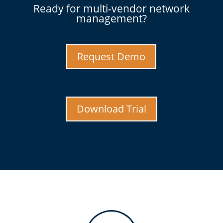
Ready for multi-vendor network
management?
Request Demo
Download Trial