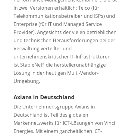
in zwei Versionen erhältlich: Telco (für
Telekommunikationsbetreiber und ISPs) und
Enterprise (für IT und Managed Service
Provider). Angesichts der vielen betrieblichen
und technischen Herausforderungen bei der
Verwaltung verteilter und
unternehmenskritischer IT-Infrastrukturen
ist StableNet
die herstellerunabhängige
®
Lösung in der heutigen Multi-Vendor-
Umgebung.
Axians in Deutschland
Die Unternehmensgruppe Axians in
Deutschland ist Teil des globalen
Markennetzwerks für ICT-Lösungen von Vinci
Energies. Mit einem ganzheitlichen ICT-