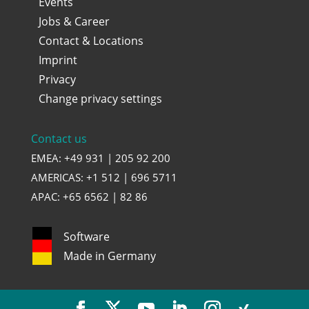
Events
Jobs & Career
Contact & Locations
Imprint
Privacy
Change privacy settings
Contact us
EMEA: +49 931 | 205 92 200
AMERICAS: +1 512 | 696 5711
APAC: +65 6562 | 82 86
Software
Made in Germany