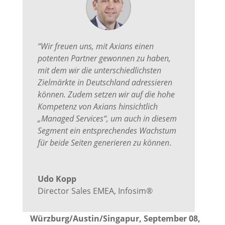
“Wir freuen uns, mit Axians einen
potenten Partner gewonnen zu haben,
mit dem wir die unterschiedlichsten
Zielmärkte in Deutschland adressieren
können. Zudem setzen wir auf die hohe
Kompetenz von Axians hinsichtlich
„Managed Services“, um auch in diesem
Segment ein entsprechendes Wachstum
für beide Seiten generieren zu können
.
Udo Kopp
Director Sales EMEA
,
Infosim®
Würzburg/Austin/Singapur, September 08,