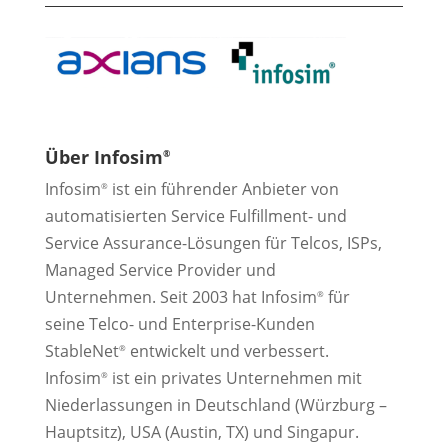
Über Infosim
®
Infosim
ist ein führender Anbieter von
®
automatisierten Service Fulfillment- und
Service Assurance-Lösungen für Telcos, ISPs,
Managed Service Provider und
Unternehmen. Seit 2003 hat Infosim
für
®
seine Telco- und Enterprise-Kunden
StableNet
entwickelt und verbessert.
®
Infosim
ist ein privates Unternehmen mit
®
Niederlassungen in Deutschland (Würzburg –
Hauptsitz), USA (Austin, TX) und Singapur.