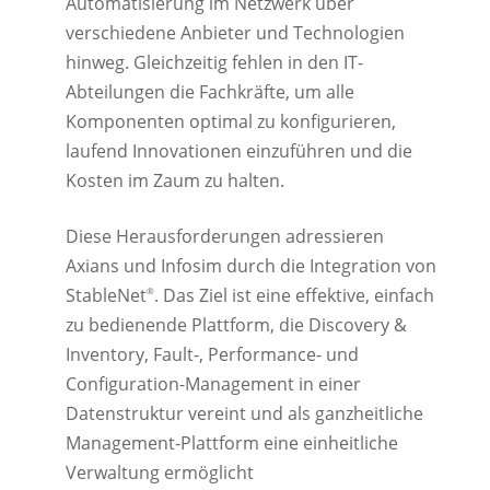
Automatisierung im Netzwerk über
verschiedene Anbieter und Technologien
hinweg. Gleichzeitig fehlen in den IT-
Abteilungen die Fachkräfte, um alle
Komponenten optimal zu konfigurieren,
laufend Innovationen einzuführen und die
Kosten im Zaum zu halten.
Diese Herausforderungen adressieren
Axians und Infosim durch die Integration von
StableNet
. Das Ziel ist eine effektive, einfach
®
zu bedienende Plattform, die Discovery &
Inventory, Fault-, Performance- und
Configuration-Management in einer
Datenstruktur vereint und als ganzheitliche
Management-Plattform eine einheitliche
Verwaltung ermöglicht