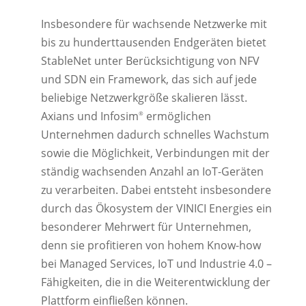
Insbesondere für wachsende Netzwerke mit
bis zu hunderttausenden Endgeräten bietet
StableNet unter Berücksichtigung von NFV
und SDN ein Framework, das sich auf jede
beliebige Netzwerkgröße skalieren lässt.
Axians und Infosim
ermöglichen
®
Unternehmen dadurch schnelles Wachstum
sowie die Möglichkeit, Verbindungen mit der
ständig wachsenden Anzahl an IoT-Geräten
zu verarbeiten. Dabei entsteht insbesondere
durch das Ökosystem der VINICI Energies ein
besonderer Mehrwert für Unternehmen,
denn sie profitieren von hohem Know-how
bei Managed Services, IoT und Industrie 4.0 –
Fähigkeiten, die in die Weiterentwicklung der
Plattform einfließen können.