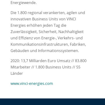
Energiewende.
Die 1.800 regional verankerten, agilen und
innovativen Business Units von VINCI
Energies erhöhen jeden Tag die
Zuverlässigkeit, Sicherheit, Nachhaltigkeit
und Effizienz von Energie-, Verkehrs- und
Kommunikationsinfrastrukturen, Fabriken,
Gebäuden und Informationssystemen.
2020: 13,7 Milliarden Euro Umsatz // 83.800
Mitarbeiter // 1.800 Business Units // 55
Länder
www.vinci-energies.com