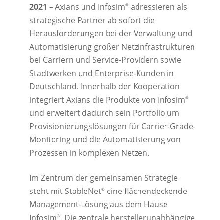
2021
– Axians und Infosim
adressieren als
®
strategische Partner ab sofort die
Herausforderungen bei der Verwaltung und
Automatisierung großer Netzinfrastrukturen
bei Carriern und Service-Providern sowie
Stadtwerken und Enterprise-Kunden in
Deutschland. Innerhalb der Kooperation
integriert Axians die Produkte von Infosim
®
und erweitert dadurch sein Portfolio um
Provisionierungslösungen für Carrier-Grade-
Monitoring und die Automatisierung von
Prozessen in komplexen Netzen.
Im Zentrum der gemeinsamen Strategie
steht mit StableNet
eine flächendeckende
®
Management-Lösung aus dem Hause
Infosim
. Die zentrale herstellerunabhängige
®