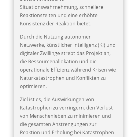
Situationswahrnehmung, schnellere
Reaktionszeiten und eine erhöhte
Konsistenz der Reaktion bietet.
Durch die Nutzung autonomer
Netzwerke, künstlicher Intelligenz (KI) und
digitaler Zwillinge strebt das Projekt an,
die Ressourcenallokation und die
operationale Effizienz während Krisen wie
Naturkatastrophen und Konflikten zu
optimieren.
Ziel ist es, die Auswirkungen von
Katastrophen zu verringern, den Verlust
von Menschenleben zu minimieren und
die gesamten Anstrengungen zur
Reaktion und Erholung bei Katastrophen