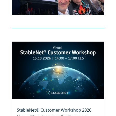
StableNet® Customer Workshop 2026