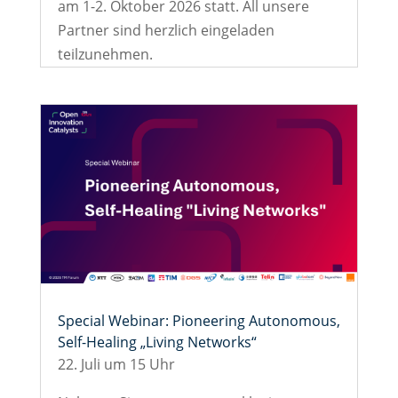
am 1-2. Oktober 2026 statt. All unsere
Partner sind herzlich eingeladen
teilzunehmen.
Special Webinar: Pioneering Autonomous,
Self-Healing „Living Networks“
22. Juli um 15 Uhr