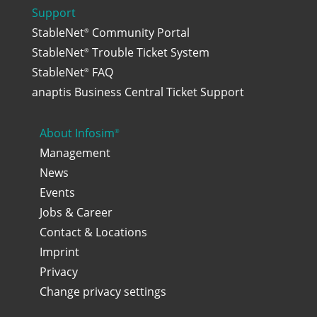
Support
StableNet
Community Portal
®
StableNet
Trouble Ticket System
®
StableNet
FAQ
®
anaptis Business Central Ticket Support
About Infosim
®
Management
News
Events
Jobs & Career
Contact & Locations
Imprint
Privacy
Change privacy settings