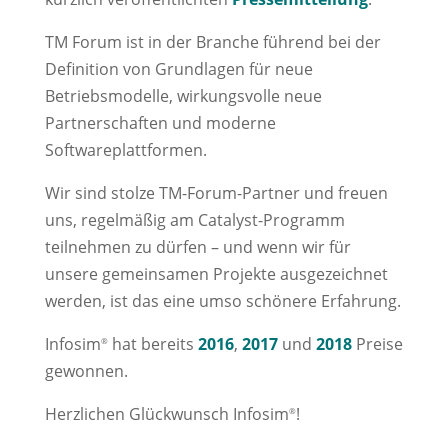
TM Forum ist in der Branche führend bei der
Definition von Grundlagen für neue
Betriebsmodelle, wirkungsvolle neue
Partnerschaften und moderne
Softwareplattformen.
Wir sind stolze TM-Forum-Partner und freuen
uns, regelmäßig am Catalyst-Programm
teilnehmen zu dürfen – und wenn wir für
unsere gemeinsamen Projekte ausgezeichnet
werden, ist das eine umso schönere Erfahrung.
Infosim
hat bereits
2016
,
2017
und
2018
Preise
®
gewonnen.
Herzlichen Glückwunsch Infosim
!
®