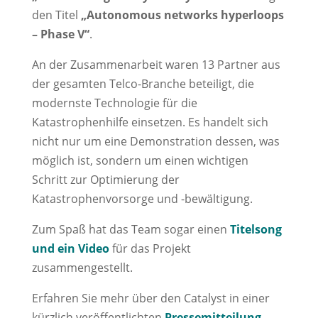
den Titel
„Autonomous networks hyperloops
– Phase V“
.
An der Zusammenarbeit waren 13 Partner aus
der gesamten Telco-Branche beteiligt, die
modernste Technologie für die
Katastrophenhilfe einsetzen. Es handelt sich
nicht nur um eine Demonstration dessen, was
möglich ist, sondern um einen wichtigen
Schritt zur Optimierung der
Katastrophenvorsorge und -bewältigung.
Zum Spaß hat das Team sogar einen
Titelsong
und ein Video
für das Projekt
zusammengestellt.
Erfahren Sie mehr über den Catalyst in einer
kürzlich veröffentlichten
Pressemitteilung
.