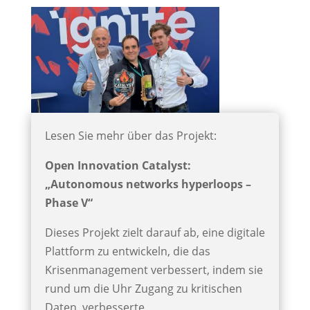
Lesen Sie mehr über das Projekt:
Open Innovation Catalyst:
„Autonomous networks hyperloops –
Phase V“
Dieses Projekt zielt darauf ab, eine digitale
Plattform zu entwickeln, die das
Krisenmanagement verbessert, indem sie
rund um die Uhr Zugang zu kritischen
Daten, verbesserte