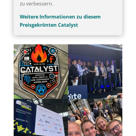
zu verbessern.
Weitere Informationen zu diesem
Preisgekrönten Catalyst