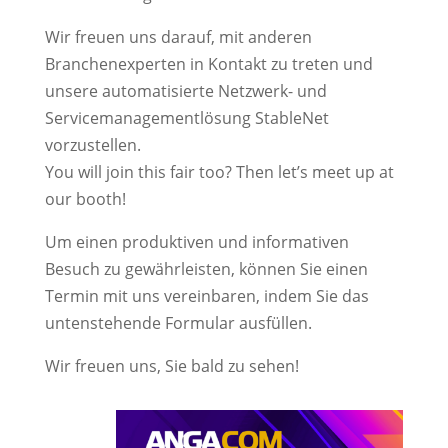
Wir freuen uns darauf, mit anderen
Branchenexperten in Kontakt zu treten und
unsere automatisierte Netzwerk- und
Servicemanagementlösung StableNet
vorzustellen.
You will join this fair too? Then let’s meet up at
our booth!
Um einen produktiven und informativen
Besuch zu gewährleisten, können Sie einen
Termin mit uns vereinbaren, indem Sie das
untenstehende Formular ausfüllen.
Wir freuen uns, Sie bald zu sehen!