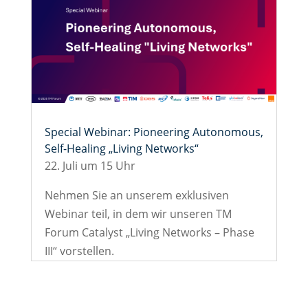
Special Webinar: Pioneering Autonomous,
Self-Healing „Living Networks“
22. Juli um 15 Uhr
Nehmen Sie an unserem exklusiven
Webinar teil, in dem wir unseren TM
Forum Catalyst „Living Networks – Phase
III“ vorstellen.