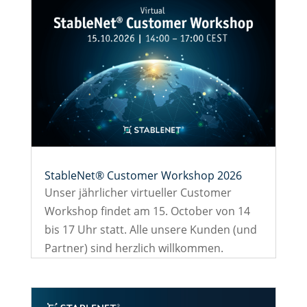
StableNet® Customer Workshop 2026
Unser jährlicher virtueller Customer
Workshop findet am 15. October von 14
bis 17 Uhr statt. Alle unsere Kunden (und
Partner) sind herzlich willkommen.