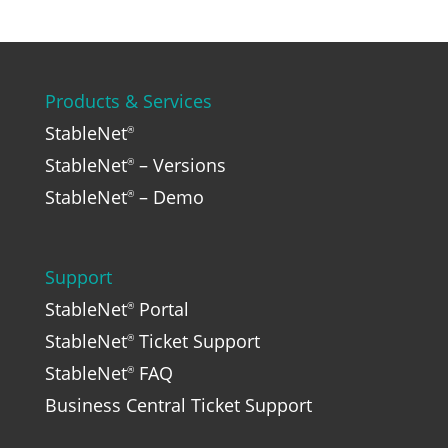
Products & Services
StableNet
®
StableNet
– Versions
®
StableNet
– Demo
®
Support
StableNet
Portal
®
StableNet
Ticket Support
®
StableNet
FAQ
®
Business Central Ticket Support