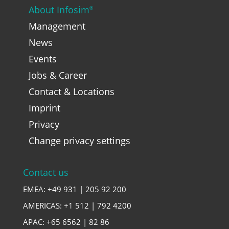
About Infosim
®
Management
News
Events
Jobs & Career
Contact & Locations
Imprint
Privacy
Change privacy settings
Contact us
EMEA: +49 931 | 205 92 200
AMERICAS: +1 512 | 792 4200
APAC: +65 6562 | 82 86