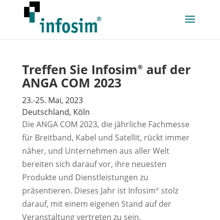
Treffen Sie Infosim
auf der
®
ANGA COM 2023
23.-25. Mai, 2023
Deutschland, Köln
Die ANGA COM 2023, die jährliche Fachmesse
für Breitband, Kabel und Satellit, rückt immer
näher, und Unternehmen aus aller Welt
bereiten sich darauf vor, ihre neuesten
Produkte und Dienstleistungen zu
präsentieren. Dieses Jahr ist Infosim
stolz
®
darauf, mit einem eigenen Stand auf der
Veranstaltung vertreten zu sein.