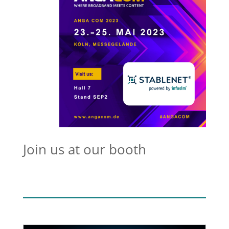
Join us at our booth